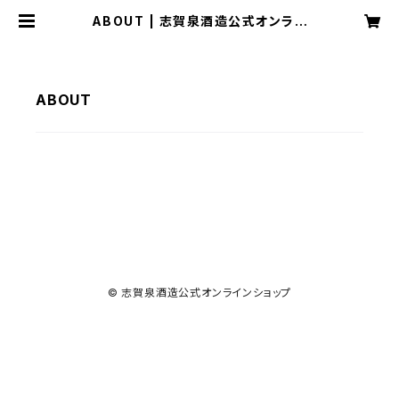
ABOUT | 志賀泉酒造公式オンライ
ンショップ
ABOUT
© 志賀泉酒造公式オンラインショップ